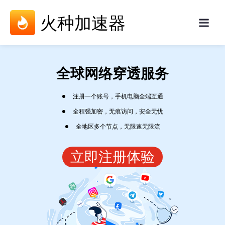
火种加速器
全球网络穿透服务
注册一个账号，手机电脑全端互通
全程强加密，无痕访问，安全无忧
全地区多个节点，无限速无限流
立即注册体验