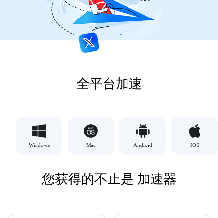
全平台加速
Windows
Mac
Android
IOS
您获得的不止是 加速器