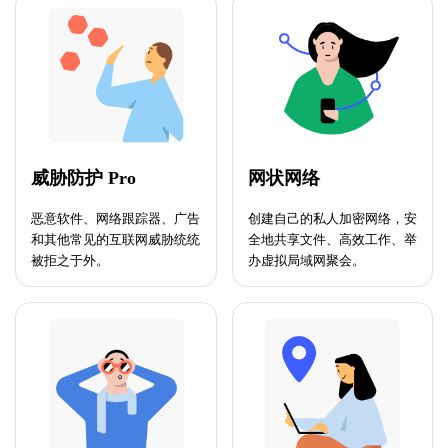
威胁防护 Pro
网状网络
恶意软件、网络跟踪器、广告
创建自己的私人加密网络，安
和其他常见的互联网威胁统统
全地共享文件、高效工作、举
被拒之于外。
办虚拟局域网聚会。