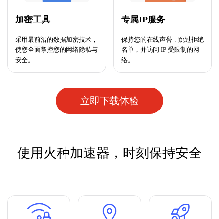
加密工具
专属IP服务
采用最前沿的数据加密技术，
保持您的在线声誉，跳过拒绝
使您全面掌控您的网络隐私与
名单，并访问 IP 受限制的网
安全。
络。
立即下载体验
使用火种加速器，时刻保持安全