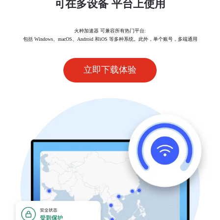
可在多设备 平台上使用
火种加速器 可兼容所有热门平台:
包括 Windows、macOS、Android 和iOS 等多种系统。此外，单个账号，多端通用
立即下载体验