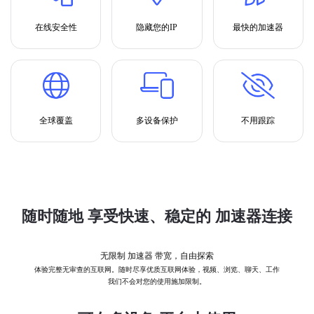
在线安全性
隐藏您的IP
最快的加速器
全球覆盖
多设备保护
不用跟踪
随时随地 享受快速、稳定的 加速器连接
无限制 加速器 带宽，自由探索
体验完整无审查的互联网。随时尽享优质互联网体验，视频、浏览、聊天、工作
我们不会对您的使用施加限制。