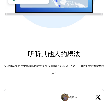
听听其他人的想法
火种加速器 是保护在线隐私的首选 加速 服务吗？让我们了解一下用户和技术专家的想
法！
A|Rose